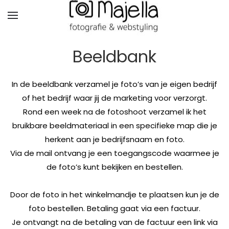
Beeldbank
In de beeldbank verzamel je foto’s van je eigen bedrijf
of het bedrijf waar jij de marketing voor verzorgt.
Rond een week na de fotoshoot verzamel ik het
bruikbare beeldmateriaal in een specifieke map die je
herkent aan je bedrijfsnaam en foto.
Via de mail ontvang je een toegangscode waarmee je
de foto’s kunt bekijken en bestellen.
Door de foto in het winkelmandje te plaatsen kun je de
foto bestellen. Betaling gaat via een factuur.
Je ontvangt na de betaling van de factuur een link via