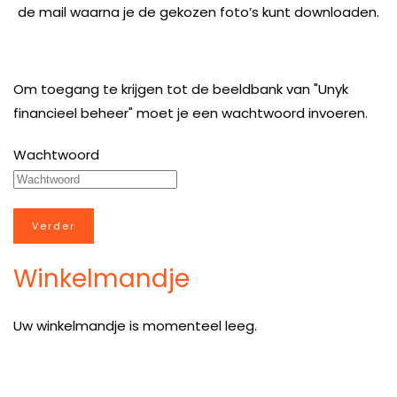
de mail waarna je de gekozen foto’s kunt downloaden.
Om toegang te krijgen tot de beeldbank van "Unyk
financieel beheer" moet je een wachtwoord invoeren.
Wachtwoord
Winkelmandje
Uw winkelmandje is momenteel leeg.