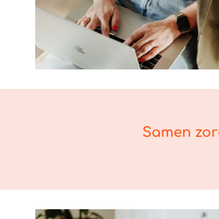
Samen zorg