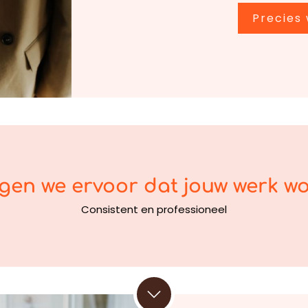
Precies 
en we ervoor dat jouw werk wo
Consistent en professioneel