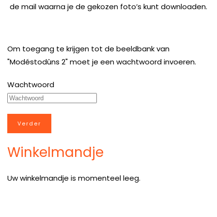
de mail waarna je de gekozen foto’s kunt downloaden.
Om toegang te krijgen tot de beeldbank van
"Modéstodûns 2" moet je een wachtwoord invoeren.
Wachtwoord
Winkelmandje
Uw winkelmandje is momenteel leeg.