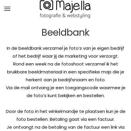
Beeldbank
In de beeldbank verzamel je foto’s van je eigen bedrijf
of het bedrijf waar jij de marketing voor verzorgt.
Rond een week na de fotoshoot verzamel ik het
bruikbare beeldmateriaal in een specifieke map die je
herkent aan je bedrijfsnaam en foto.
Via de mail ontvang je een toegangscode waarmee je
de foto’s kunt bekijken en bestellen.
Door de foto in het winkelmandje te plaatsen kun je de
foto bestellen. Betaling gaat via een factuur.
Je ontvangt na de betaling van de factuur een link via