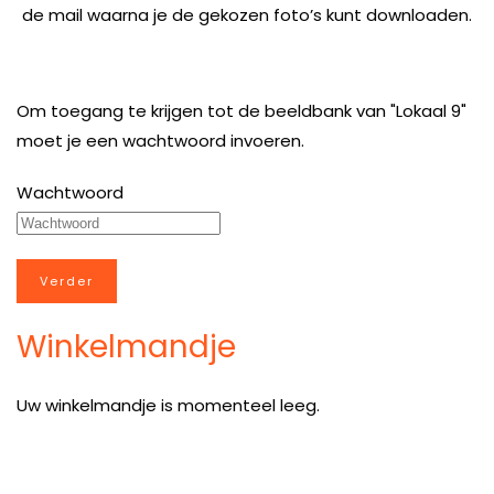
de mail waarna je de gekozen foto’s kunt downloaden.
Om toegang te krijgen tot de beeldbank van "Lokaal 9"
moet je een wachtwoord invoeren.
Wachtwoord
Winkelmandje
Uw winkelmandje is momenteel leeg.