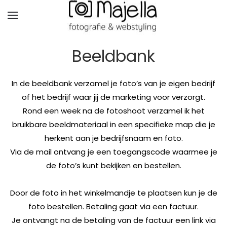
Beeldbank
In de beeldbank verzamel je foto’s van je eigen bedrijf
of het bedrijf waar jij de marketing voor verzorgt.
Rond een week na de fotoshoot verzamel ik het
bruikbare beeldmateriaal in een specifieke map die je
herkent aan je bedrijfsnaam en foto.
Via de mail ontvang je een toegangscode waarmee je
de foto’s kunt bekijken en bestellen.
Door de foto in het winkelmandje te plaatsen kun je de
foto bestellen. Betaling gaat via een factuur.
Je ontvangt na de betaling van de factuur een link via