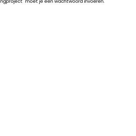
ongproject" moet je een wachtwoord invoeren.