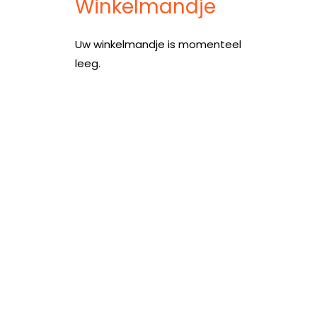
Winkelmandje
Uw winkelmandje is momenteel
leeg.